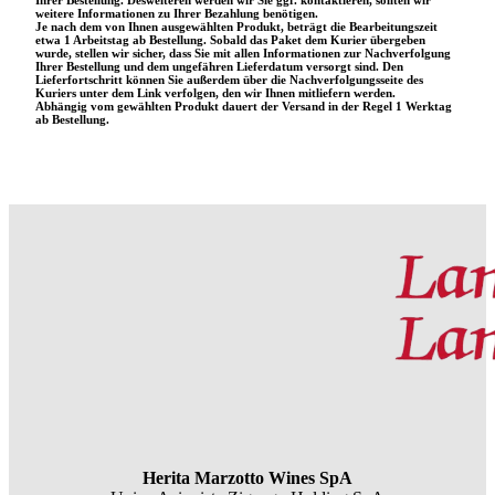
weitere Informationen zu Ihrer Bezahlung benötigen.
Je nach dem von Ihnen ausgewählten Produkt, beträgt die Bearbeitungszeit
etwa 1 Arbeitstag ab Bestellung. Sobald das Paket dem Kurier übergeben
wurde, stellen wir sicher, dass Sie mit allen Informationen zur Nachverfolgung
Ihrer Bestellung und dem ungefähren Lieferdatum versorgt sind. Den
Lieferfortschritt können Sie außerdem über die Nachverfolgungsseite des
Kuriers unter dem Link verfolgen, den wir Ihnen mitliefern werden.
Abhängig vom gewählten Produkt dauert der Versand in der Regel 1 Werktag
ab Bestellung.
Herita Marzotto Wines SpA