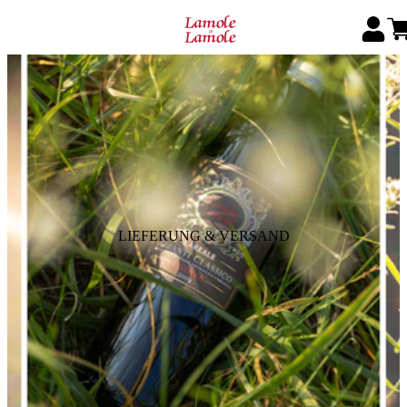
LIEFERUNG & VERSAND