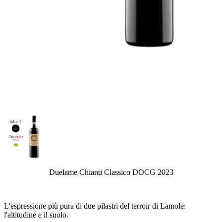
Duelame Chianti Classico DOCG 2023
L'espressione più pura di due pilastri del terroir di Lamole:
l'altitudine e il suolo.