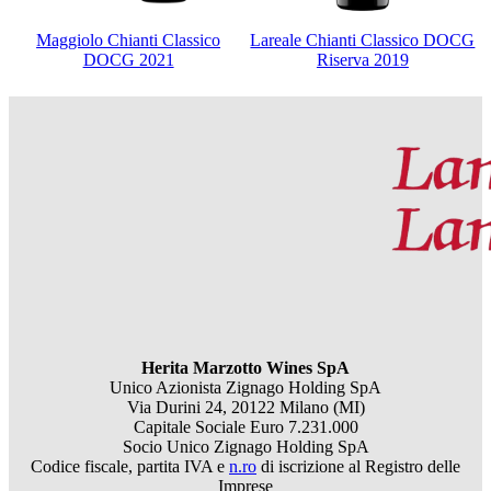
Maggiolo Chianti Classico
Lareale Chianti Classico DOCG
DOCG 2021
Riserva 2019
Herita Marzotto Wines SpA
Unico Azionista Zignago Holding SpA
Via Durini 24, 20122 Milano (MI)
Capitale Sociale Euro 7.231.000
Socio Unico Zignago Holding SpA
Codice fiscale, partita IVA e
n.ro
di iscrizione al Registro delle
Imprese